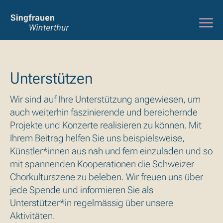
Unterstützen
Wir sind auf Ihre Unterstützung angewiesen, um
auch weiterhin faszinierende und bereichernde
Projekte und Konzerte realisieren zu können. Mit
Ihrem Beitrag helfen Sie uns beispielsweise,
Künstler*innen aus nah und fern einzuladen und so
mit spannenden Kooperationen die Schweizer
Chorkulturszene zu beleben. Wir freuen uns über
jede Spende und informieren Sie als
Unterstützer*in regelmässig über unsere
Aktivitäten.