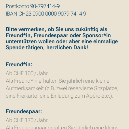
Postkonto 90-797414-9
IBAN CH23 0900 0000 9079 7414 9
Bitte vermerken, ob Sie uns zukünftig als
Freund*in, Freundespaar oder Sponsor*in
unterstützen wollen oder aber eine einmalige
Spende tätigen, herzlichen Dank!
Freund*in:
Ab CHF 100 / Jahr
Als Freund*in erhalten Sie jährlich eine kleine
Aufmerksamkeit (z.B. zwei reservierte Sitzplätze,
eine Freikarte, eine Einladung zum Apéro etc.).
Freundespaar:
Ab CHF 170 / Jahr
Als Freundespaar erhalten Sie jährlich eine kleine