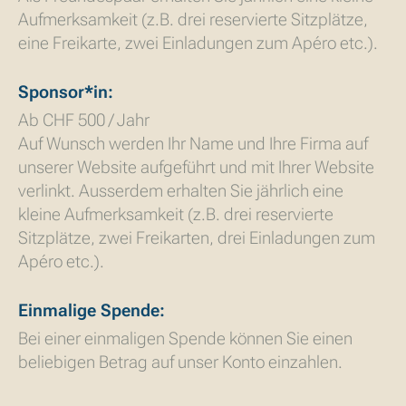
Aufmerksamkeit (z.B. drei reservierte Sitzplätze,
eine Freikarte, zwei Einladungen zum Apéro etc.).
Sponsor*in:
Ab CHF 500 / Jahr
Auf Wunsch werden Ihr Name und Ihre Firma auf
unserer Website aufgeführt und mit Ihrer Website
verlinkt. Ausserdem erhalten Sie jährlich eine
kleine Aufmerksamkeit (z.B. drei reservierte
Sitzplätze, zwei Freikarten, drei Einladungen zum
Apéro etc.).
Einmalige Spende:
Bei einer einmaligen Spende können Sie einen
beliebigen Betrag auf unser Konto einzahlen.