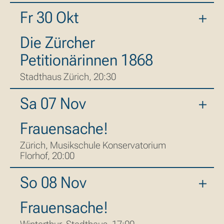
Fr 30 Okt
Die Zürcher
Petitionärinnen 1868
Stadthaus Zürich, 20:30
Sa 07 Nov
Frauensache!
Zürich, Musikschule Konservatorium
Florhof, 20:00
So 08 Nov
Frauensache!