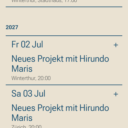
Winterthur, Stadthaus, 17:00
2027
Fr 02 Jul
Neues Projekt mit Hirundo
Maris
Winterthur, 20:00
Sa 03 Jul
Neues Projekt mit Hirundo
Maris
Zürich, 20:00