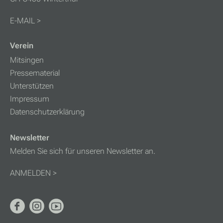
E-MAIL >
Verein
Mitsingen
Pressematerial
Unterstützen
Impressum
Datenschutzerklärung
Newsletter
Melden Sie sich für unseren Newsletter an.
ANMELDEN >