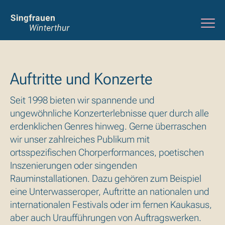
Auftritte und Konzerte
Seit 1998 bieten wir spannende und
ungewöhnliche Konzerterlebnisse quer durch alle
erdenklichen Genres hinweg. Gerne überraschen
wir unser zahlreiches Publikum mit
ortsspezifischen Chorperformances, poetischen
Inszenierungen oder singenden
Rauminstallationen. Dazu gehören zum Beispiel
eine Unterwasseroper, Auftritte an nationalen und
internationalen Festivals oder im fernen Kaukasus,
aber auch Uraufführungen von Auftragswerken.