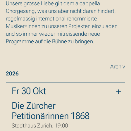
Unsere grosse Liebe gilt dem a cappella
Chorgesang, was uns aber nicht daran hindert,
regelmässig international renommierte
Musiker*innen zu unseren Projekten einzuladen
und so immer wieder mitreissende neue
Programme auf die Bühne zu bringen.
Archiv
2026
Fr 30 Okt
Die Zürcher
Petitionärinnen 1868
Stadthaus Zürich, 19:00